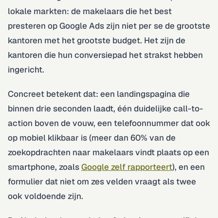
lokale markten: de makelaars die het best
presteren op Google Ads zijn niet per se de grootste
kantoren met het grootste budget. Het zijn de
kantoren die hun conversiepad het strakst hebben
ingericht.
Concreet betekent dat: een landingspagina die
binnen drie seconden laadt, één duidelijke call-to-
action boven de vouw, een telefoonnummer dat ook
op mobiel klikbaar is (meer dan 60% van de
zoekopdrachten naar makelaars vindt plaats op een
smartphone, zoals
Google zelf rapporteert
), en een
formulier dat niet om zes velden vraagt als twee
ook voldoende zijn.