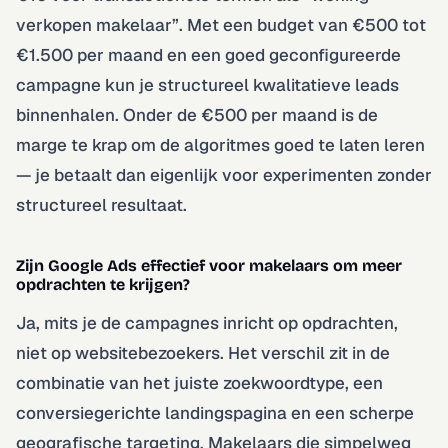
verkopen makelaar”. Met een budget van €500 tot
€1.500 per maand en een goed geconfigureerde
campagne kun je structureel kwalitatieve leads
binnenhalen. Onder de €500 per maand is de
marge te krap om de algoritmes goed te laten leren
— je betaalt dan eigenlijk voor experimenten zonder
structureel resultaat.
Zijn Google Ads effectief voor makelaars om meer
opdrachten te krijgen?
Ja, mits je de campagnes inricht op opdrachten,
niet op websitebezoekers. Het verschil zit in de
combinatie van het juiste zoekwoordtype, een
conversiegerichte landingspagina en een scherpe
geografische targeting. Makelaars die simpelweg