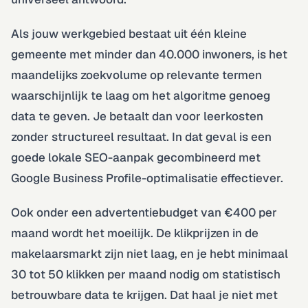
Als jouw werkgebied bestaat uit één kleine
gemeente met minder dan 40.000 inwoners, is het
maandelijks zoekvolume op relevante termen
waarschijnlijk te laag om het algoritme genoeg
data te geven. Je betaalt dan voor leerkosten
zonder structureel resultaat. In dat geval is een
goede lokale SEO-aanpak gecombineerd met
Google Business Profile-optimalisatie effectiever.
Ook onder een advertentiebudget van €400 per
maand wordt het moeilijk. De klikprijzen in de
makelaarsmarkt zijn niet laag, en je hebt minimaal
30 tot 50 klikken per maand nodig om statistisch
betrouwbare data te krijgen. Dat haal je niet met