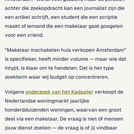
achter die zoekopdracht kan een journalist zijn die
een artikel schrijft, een student die een scriptie
maakt of iemand die een makelaar gaat googelen
voor een vriend.
“Makelaar inschakelen huis verkopen Amsterdam”
is specifieker, heeft minder volume — maar wie dat
intypt, is klaar om te handelen. Dat is het type
zoekterm waar wij budget op concentreren.
Volgens
onderzoek van het Kadaster
verkoopt de
Nederlandse woningmarkt jaarlijks
honderdduizenden woningen, waarvan een groot
deel via een makelaar. De vraag is niet óf mensen
jouw dienst zoeken — de vraag is of jij vindbaar