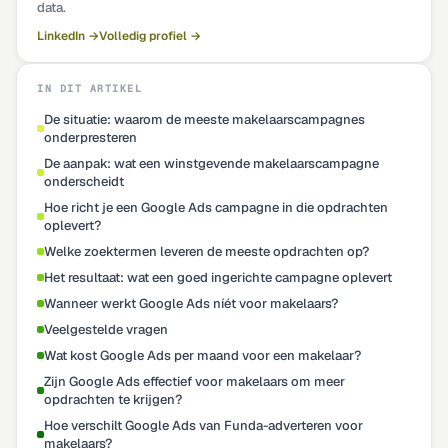
data.
LinkedIn →
Volledig profiel →
IN DIT ARTIKEL
De situatie: waarom de meeste makelaarscampagnes
onderpresteren
De aanpak: wat een winstgevende makelaarscampagne
onderscheidt
Hoe richt je een Google Ads campagne in die opdrachten
oplevert?
Welke zoektermen leveren de meeste opdrachten op?
Het resultaat: wat een goed ingerichte campagne oplevert
Wanneer werkt Google Ads níét voor makelaars?
Veelgestelde vragen
Wat kost Google Ads per maand voor een makelaar?
Zijn Google Ads effectief voor makelaars om meer
opdrachten te krijgen?
Hoe verschilt Google Ads van Funda-adverteren voor
makelaars?