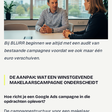
Bij BLURR beginnen we altijd met een audit van
bestaande campagnes voordat we ook maar één
euro verschuiven.
DE AANPAK: WAT EEN WINSTGEVENDE
MAKELAARSCAMPAGNE ONDERSCHEIDT
Hoe richt je een Google Ads campagne in die
opdrachten oplevert?
De campagnestructuur voor een makelaar