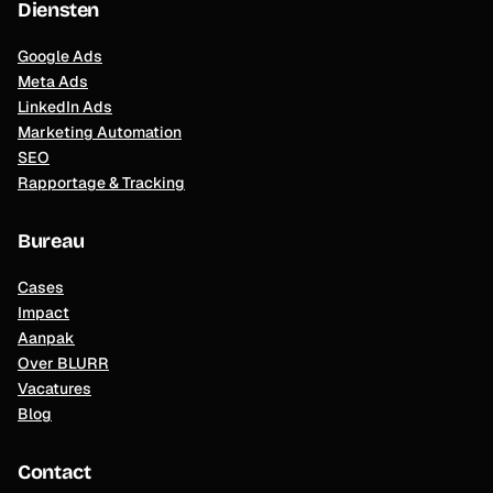
Diensten
Google Ads
Meta Ads
LinkedIn Ads
Marketing Automation
SEO
Rapportage & Tracking
Bureau
Cases
Impact
Aanpak
Over BLURR
Vacatures
Blog
Contact