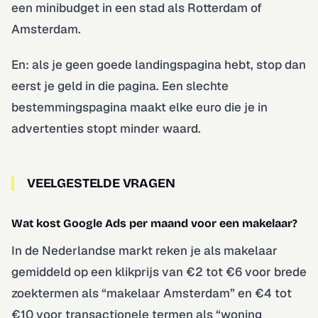
een minibudget in een stad als Rotterdam of
Amsterdam.
En: als je geen goede landingspagina hebt, stop dan
eerst je geld in die pagina. Een slechte
bestemmingspagina maakt elke euro die je in
advertenties stopt minder waard.
VEELGESTELDE VRAGEN
Wat kost Google Ads per maand voor een makelaar?
In de Nederlandse markt reken je als makelaar
gemiddeld op een klikprijs van €2 tot €6 voor brede
zoektermen als “makelaar Amsterdam” en €4 tot
€10 voor transactionele termen als “woning