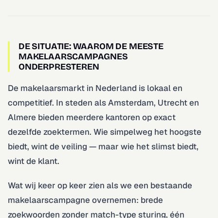
DE SITUATIE: WAAROM DE MEESTE
MAKELAARSCAMPAGNES
ONDERPRESTEREN
De makelaarsmarkt in Nederland is lokaal en
competitief. In steden als Amsterdam, Utrecht en
Almere bieden meerdere kantoren op exact
dezelfde zoektermen. Wie simpelweg het hoogste
biedt, wint de veiling — maar wie het slimst biedt,
wint de klant.
Wat wij keer op keer zien als we een bestaande
makelaarscampagne overnemen: brede
zoekwoorden zonder match-type sturing, één