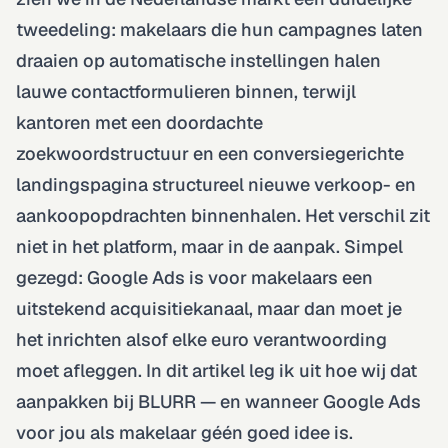
tweedeling: makelaars die hun campagnes laten
draaien op automatische instellingen halen
lauwe contactformulieren binnen, terwijl
kantoren met een doordachte
zoekwoordstructuur en een conversiegerichte
landingspagina structureel nieuwe verkoop- en
aankoopopdrachten binnenhalen. Het verschil zit
niet in het platform, maar in de aanpak. Simpel
gezegd: Google Ads is voor makelaars een
uitstekend acquisitiekanaal, maar dan moet je
het inrichten alsof elke euro verantwoording
moet afleggen. In dit artikel leg ik uit hoe wij dat
aanpakken bij BLURR — en wanneer Google Ads
voor jou als makelaar géén goed idee is.