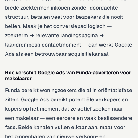
brede zoektermen inkopen zonder doordachte
structuur, betalen veel voor bezoekers die nooit
bellen. Maak je het conversiepad logisch —
zoekterm → relevante landingspagina →
laagdrempelig contactmoment — dan werkt Google
Ads als een betrouwbaar acquisitiekanaal.
Hoe verschilt Google Ads van Funda-adverteren voor
makelaars?
Funda bereikt woningzoekers die al in oriëntatiefase
zitten. Google Ads bereikt potentiële verkopers en
kopers op het moment dat ze actief zoeken naar
een makelaar — een eerdere en vaak beslissendere
fase. Beide kanalen vullen elkaar aan, maar voor
het binnenhalen van nieuwe verkoop- en