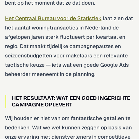
bent op het moment dat ze dat doen.
Het Centraal Bureau voor de Statistiek
laat zien dat
het aantal woningtransacties in Nederland de
afgelopen jaren sterk fluctueert per kwartaal en
regio. Dat maakt tijdelijke campagnepauzes en
seizoensbudgetten voor makelaars een relevante
tactische keuze — iets wat een goede Google Ads
beheerder meeneemt in de planning.
HET RESULTAAT: WAT EEN GOED INGERICHTE
CAMPAGNE OPLEVERT
Wij houden er niet van om fantastische getallen te
bedenken. Wat we wel kunnen zeggen op basis van
onze ervaring met dienstverleners in competitieve