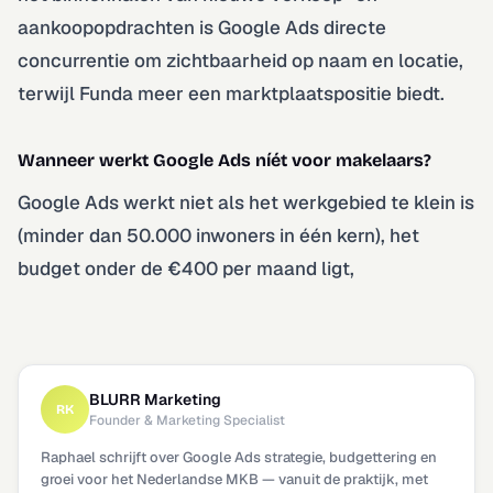
aankoopopdrachten is Google Ads directe
concurrentie om zichtbaarheid op naam en locatie,
terwijl Funda meer een marktplaatspositie biedt.
Wanneer werkt Google Ads níét voor makelaars?
Google Ads werkt niet als het werkgebied te klein is
(minder dan 50.000 inwoners in één kern), het
budget onder de €400 per maand ligt,
BLURR Marketing
RK
Founder & Marketing Specialist
Raphael schrijft over Google Ads strategie, budgettering en
groei voor het Nederlandse MKB — vanuit de praktijk, met