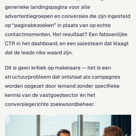
generieke landingspagina voor alle
advertentiegroepen en conversies die zijn ingesteld
op “paginabezoeken” in plaats van op echte
contactmomenten. Het resultaat? Een fatsoenlijke
CTR in het dashboard, en een salesteam dat klaagt
dat de leads niks waard zijn.
Dit is geen kritiek op makelaars — het is een
structuurprobleem dat ontstaat als campagnes
worden opgezet door iemand zonder specifieke
kennis van de vastgoedsector én het
conversiegerichte zoekwoordbeheer.