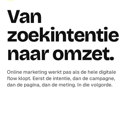
AANPAK
Van
zoekintentie
naar omzet.
Online marketing werkt pas als de hele digitale
flow klopt. Eerst de intentie, dan de campagne,
dan de pagina, dan de meting. In die volgorde.