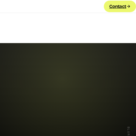
Contact