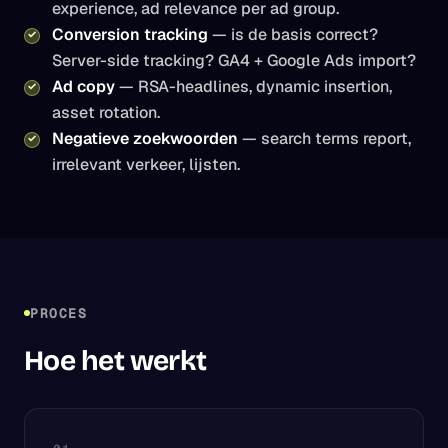
experience, ad relevance per ad group.
Conversion tracking
— is de basis correct?
Server-side tracking? GA4 + Google Ads import?
Ad copy
— RSA-headlines, dynamic insertion,
asset rotation.
Negatieve zoekwoorden
— search terms report,
irrelevant verkeer, lijsten.
PROCES
Hoe het werkt