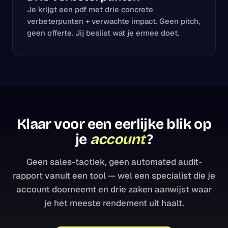
Je krijgt een pdf met drie concrete
verbeterpunten + verwachte impact. Geen pitch,
geen offerte. Jij beslist wat je ermee doet.
Klaar voor een eerlijke blik op
je
account
?
Geen sales-tactiek, geen automated audit-
rapport vanuit een tool — wel een specialist die je
account doorneemt en drie zaken aanwijst waar
je het meeste rendement uit haalt.