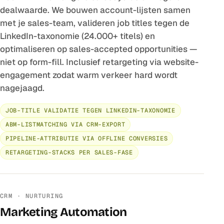
dealwaarde. We bouwen account-lijsten samen
met je sales-team, valideren job titles tegen de
LinkedIn-taxonomie (24.000+ titels) en
optimaliseren op sales-accepted opportunities —
niet op form-fill. Inclusief retargeting via website-
engagement zodat warm verkeer hard wordt
nagejaagd.
JOB-TITLE VALIDATIE TEGEN LINKEDIN-TAXONOMIE
ABM-LISTMATCHING VIA CRM-EXPORT
PIPELINE-ATTRIBUTIE VIA OFFLINE CONVERSIES
RETARGETING-STACKS PER SALES-FASE
CRM · NURTURING
Marketing Automation