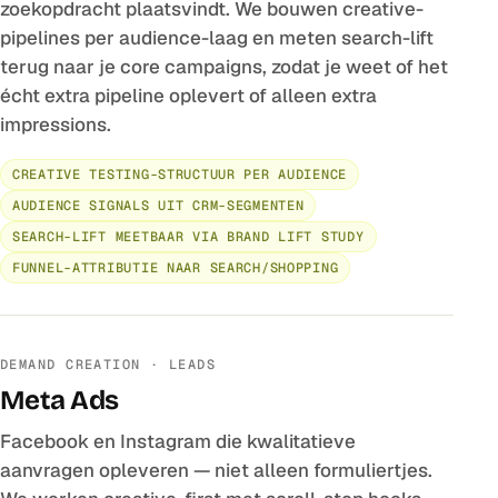
zoekopdracht plaatsvindt. We bouwen creative-
pipelines per audience-laag en meten search-lift
terug naar je core campaigns, zodat je weet of het
écht extra pipeline oplevert of alleen extra
impressions.
CREATIVE TESTING-STRUCTUUR PER AUDIENCE
AUDIENCE SIGNALS UIT CRM-SEGMENTEN
SEARCH-LIFT MEETBAAR VIA BRAND LIFT STUDY
FUNNEL-ATTRIBUTIE NAAR SEARCH/SHOPPING
DEMAND CREATION · LEADS
Meta Ads
Facebook en Instagram die kwalitatieve
aanvragen opleveren — niet alleen formuliertjes.