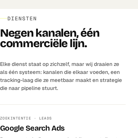
DIENSTEN
Negen kanalen, één
commerciële lijn.
Elke dienst staat op zichzelf, maar wij draaien ze
als één systeem: kanalen die elkaar voeden, een
tracking-laag die ze meetbaar maakt en strategie
die naar pipeline stuurt.
ZOEKINTENTIE · LEADS
Google Search Ads