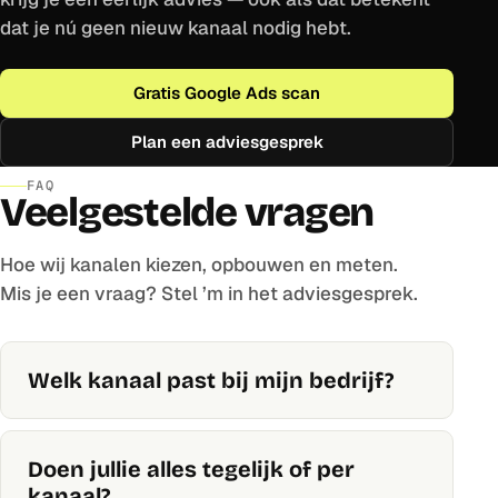
dat je nú geen nieuw kanaal nodig hebt.
Gratis Google Ads scan
Plan een adviesgesprek
FAQ
Veelgestelde vragen
Hoe wij kanalen kiezen, opbouwen en meten.
Mis je een vraag? Stel ’m in het adviesgesprek.
Welk kanaal past bij mijn bedrijf?
Doen jullie alles tegelijk of per
kanaal?