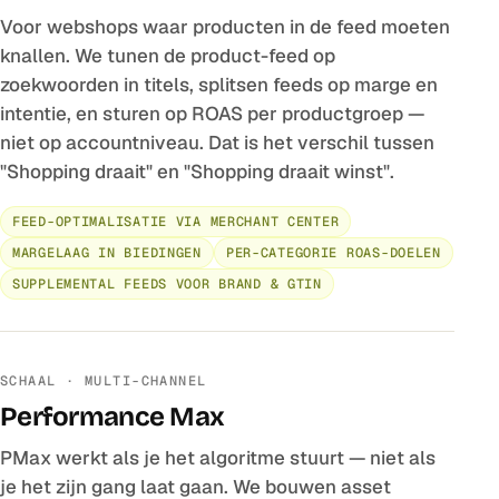
Voor webshops waar producten in de feed moeten
knallen. We tunen de product-feed op
zoekwoorden in titels, splitsen feeds op marge en
intentie, en sturen op ROAS per productgroep —
niet op accountniveau. Dat is het verschil tussen
"Shopping draait" en "Shopping draait winst".
FEED-OPTIMALISATIE VIA MERCHANT CENTER
MARGELAAG IN BIEDINGEN
PER-CATEGORIE ROAS-DOELEN
SUPPLEMENTAL FEEDS VOOR BRAND & GTIN
SCHAAL · MULTI-CHANNEL
Performance Max
PMax werkt als je het algoritme stuurt — niet als
je het zijn gang laat gaan. We bouwen asset