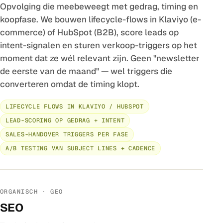
Opvolging die meebeweegt met gedrag, timing en
koopfase. We bouwen lifecycle-flows in Klaviyo (e-
commerce) of HubSpot (B2B), score leads op
intent-signalen en sturen verkoop-triggers op het
moment dat ze wél relevant zijn. Geen "newsletter
de eerste van de maand" — wel triggers die
converteren omdat de timing klopt.
LIFECYCLE FLOWS IN KLAVIYO / HUBSPOT
LEAD-SCORING OP GEDRAG + INTENT
SALES-HANDOVER TRIGGERS PER FASE
A/B TESTING VAN SUBJECT LINES + CADENCE
ORGANISCH · GEO
SEO