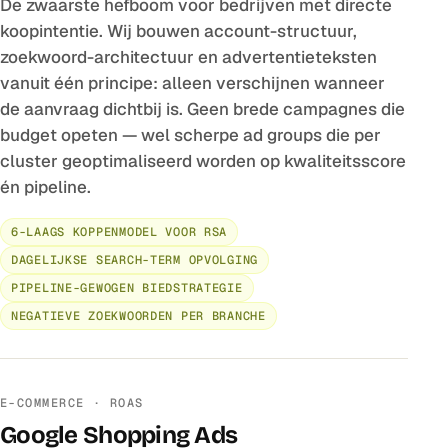
De zwaarste hefboom voor bedrijven met directe
koopintentie. Wij bouwen account-structuur,
zoekwoord-architectuur en advertentieteksten
vanuit één principe: alleen verschijnen wanneer
de aanvraag dichtbij is. Geen brede campagnes die
budget opeten — wel scherpe ad groups die per
cluster geoptimaliseerd worden op kwaliteitsscore
én pipeline.
6-LAAGS KOPPENMODEL VOOR RSA
DAGELIJKSE SEARCH-TERM OPVOLGING
PIPELINE-GEWOGEN BIEDSTRATEGIE
NEGATIEVE ZOEKWOORDEN PER BRANCHE
E-COMMERCE · ROAS
Google Shopping Ads