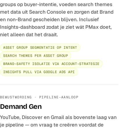
groups op buyer-intentie, voeden search themes
met data uit Search Console en zorgen dat Brand
en non-Brand gescheiden blijven. Inclusief
Insights-dashboard zodat je ziet wát PMax doet,
niet alleen dat het draait.
ASSET GROUP SEGMENTATIE OP INTENT
SEARCH THEMES PER ASSET GROUP
BRAND-SAFETY ISOLATIE VIA ACCOUNT-STRATEGIE
INSIGHTS PULL VIA GOOGLE ADS API
BEWUSTWORDING · PIPELINE-AANLOOP
Demand Gen
YouTube, Discover en Gmail als bovenste laag van
je pipeline — om vraag te creëren voordat de