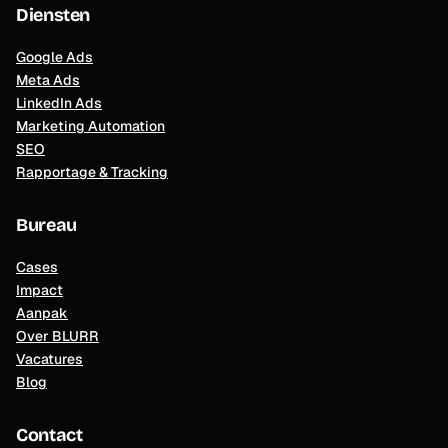
Diensten
Google Ads
Meta Ads
LinkedIn Ads
Marketing Automation
SEO
Rapportage & Tracking
Bureau
Cases
Impact
Aanpak
Over BLURR
Vacatures
Blog
Contact