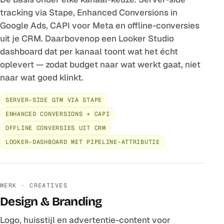
tracking via Stape, Enhanced Conversions in
Google Ads, CAPI voor Meta en offline-conversies
uit je CRM. Daarbovenop een Looker Studio
dashboard dat per kanaal toont wat het écht
oplevert — zodat budget naar wat werkt gaat, niet
naar wat goed klinkt.
SERVER-SIDE GTM VIA STAPE
ENHANCED CONVERSIONS + CAPI
OFFLINE CONVERSIES UIT CRM
LOOKER-DASHBOARD MET PIPELINE-ATTRIBUTIE
MERK · CREATIVES
Design & Branding
Logo, huisstijl en advertentie-content voor