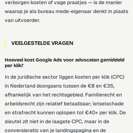
verborgen kosten of vage praatjes — is de manier
waarop je als bureau mede-eigenaar denkt in plaats
van uitvoerder.
VEELGESTELDE VRAGEN
Hoeveel kost Google Ads voor advocaten gemiddeld
per klik?
In de juridische sector liggen kosten per klik (CPC)
in Nederland doorgaans tussen de €8 en €35,
afhankelijk van het rechtsgebied. Familierecht en
arbeidsrecht zijn relatief betaalbaar; letselschade
en strafrecht kunnen oplopen tot €40+ per klik. De
sleutel zit niet in de laagste CPC, maar in de
conversieratio van je landingspagina en de