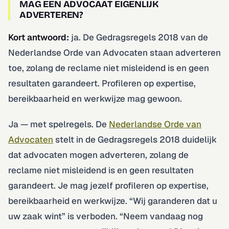
MAG EEN ADVOCAAT EIGENLIJK
ADVERTEREN?
Kort antwoord:
ja. De Gedragsregels 2018 van de
Nederlandse Orde van Advocaten staan adverteren
toe, zolang de reclame niet misleidend is en geen
resultaten garandeert. Profileren op expertise,
bereikbaarheid en werkwijze mag gewoon.
Ja — met spelregels. De
Nederlandse Orde van
Advocaten
stelt in de Gedragsregels 2018 duidelijk
dat advocaten mogen adverteren, zolang de
reclame niet misleidend is en geen resultaten
garandeert. Je mag jezelf profileren op expertise,
bereikbaarheid en werkwijze. “Wij garanderen dat u
uw zaak wint” is verboden. “Neem vandaag nog