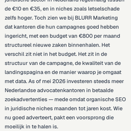
de €10 en €35, en in niches zoals letselschade
zelfs hoger. Toch zien we bij BLURR Marketing
dat kantoren die hun campagnes goed hebben
ingericht, met een budget van €800 per maand
structureel nieuwe zaken binnenhalen. Het
verschil zit niet in het budget. Het zit in de
structuur van de campagne, de kwaliteit van de
landingspagina en de manier waarop je omgaat
met data. As of mei 2026 investeren steeds meer
Nederlandse advocatenkantoren in betaalde
zoekadvertenties — mede omdat organische SEO
in juridische niches maanden tot jaren kost. Wie
nu goed adverteert, pakt een voorsprong die
moeilijk in te halen is.