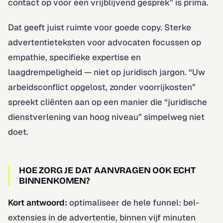
contact op voor een vrijblijvend gesprek” is prima.
Dat geeft juist ruimte voor goede copy. Sterke
advertentieteksten voor advocaten focussen op
empathie, specifieke expertise en
laagdrempeligheid — niet op juridisch jargon. “Uw
arbeidsconflict opgelost, zonder voorrijkosten”
spreekt cliënten aan op een manier die “juridische
dienstverlening van hoog niveau” simpelweg niet
doet.
HOE ZORG JE DAT AANVRAGEN OOK ECHT
BINNENKOMEN?
Kort antwoord:
optimaliseer de hele funnel: bel-
extensies in de advertentie, binnen vijf minuten