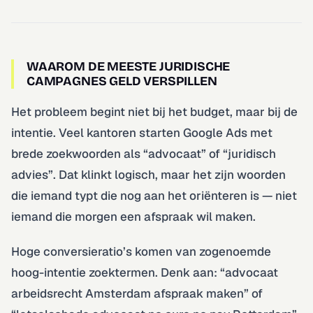
WAAROM DE MEESTE JURIDISCHE
CAMPAGNES GELD VERSPILLEN
Het probleem begint niet bij het budget, maar bij de
intentie. Veel kantoren starten Google Ads met
brede zoekwoorden als “advocaat” of “juridisch
advies”. Dat klinkt logisch, maar het zijn woorden
die iemand typt die nog aan het oriënteren is — niet
iemand die morgen een afspraak wil maken.
Hoge conversieratio’s komen van zogenoemde
hoog-intentie zoektermen. Denk aan: “advocaat
arbeidsrecht Amsterdam afspraak maken” of