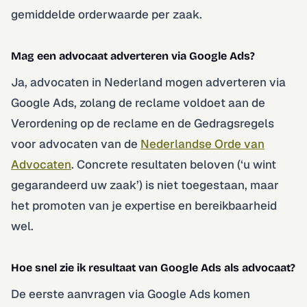
gemiddelde orderwaarde per zaak.
Mag een advocaat adverteren via Google Ads?
Ja, advocaten in Nederland mogen adverteren via
Google Ads, zolang de reclame voldoet aan de
Verordening op de reclame en de Gedragsregels
voor advocaten van de
Nederlandse Orde van
Advocaten
. Concrete resultaten beloven (‘u wint
gegarandeerd uw zaak’) is niet toegestaan, maar
het promoten van je expertise en bereikbaarheid
wel.
Hoe snel zie ik resultaat van Google Ads als advocaat?
De eerste aanvragen via Google Ads komen