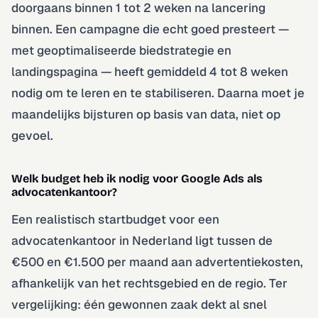
doorgaans binnen 1 tot 2 weken na lancering
binnen. Een campagne die echt goed presteert —
met geoptimaliseerde biedstrategie en
landingspagina — heeft gemiddeld 4 tot 8 weken
nodig om te leren en te stabiliseren. Daarna moet je
maandelijks bijsturen op basis van data, niet op
gevoel.
Welk budget heb ik nodig voor Google Ads als
advocatenkantoor?
Een realistisch startbudget voor een
advocatenkantoor in Nederland ligt tussen de
€500 en €1.500 per maand aan advertentiekosten,
afhankelijk van het rechtsgebied en de regio. Ter
vergelijking: één gewonnen zaak dekt al snel