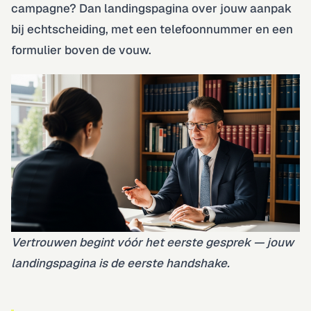
campagne? Dan landingspagina over jouw aanpak
bij echtscheiding, met een telefoonnummer en een
formulier boven de vouw.
Vertrouwen begint vóór het eerste gesprek — jouw
landingspagina is de eerste handshake.