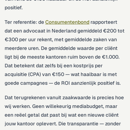
positief.
Ter referentie: de
Consumentenbond
rapporteert
dat een advocaat in Nederland gemiddeld €200 tot
€300 per uur rekent, met gemiddelde zaken van
meerdere uren. De gemiddelde waarde per cliënt
ligt bij de meeste kantoren ruim boven de €1.000.
Dat betekent dat zelfs bij een kostprijs per
acquisitie (CPA) van €150 — wat haalbaar is met
goede campagnes — de ROI aanzienlijk positief is.
Dat terugrekenen vanuit zaakwaarde is precies hoe
wij werken. Geen willekeurig mediabudget, maar
een reëel getal dat past bij wat een nieuwe cliënt
jouw kantoor oplevert. Die transparantie — zonder