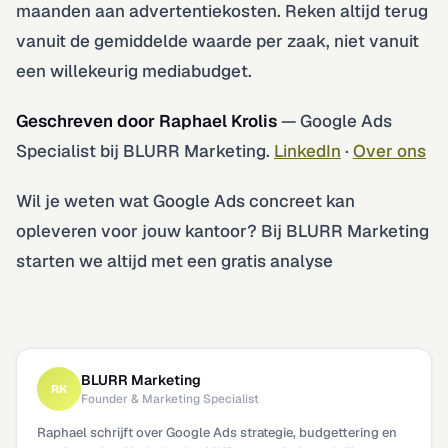
maanden aan advertentiekosten. Reken altijd terug
vanuit de gemiddelde waarde per zaak, niet vanuit
een willekeurig mediabudget.
Geschreven door Raphael Krolis
— Google Ads
Specialist bij BLURR Marketing.
LinkedIn
·
Over ons
Wil je weten wat Google Ads concreet kan
opleveren voor jouw kantoor? Bij BLURR Marketing
starten we altijd met een gratis analyse
BLURR Marketing
RK
Founder & Marketing Specialist
Raphael schrijft over Google Ads strategie, budgettering en