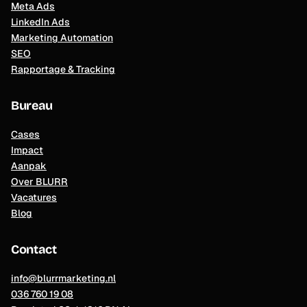
Meta Ads
LinkedIn Ads
Marketing Automation
SEO
Rapportage & Tracking
Bureau
Cases
Impact
Aanpak
Over BLURR
Vacatures
Blog
Contact
info@blurrmarketing.nl
036 760 19 08