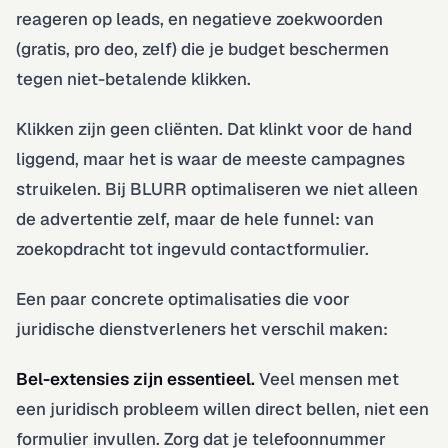
reageren op leads, en negatieve zoekwoorden
(gratis, pro deo, zelf) die je budget beschermen
tegen niet-betalende klikken.
Klikken zijn geen cliënten. Dat klinkt voor de hand
liggend, maar het is waar de meeste campagnes
struikelen. Bij BLURR optimaliseren we niet alleen
de advertentie zelf, maar de hele funnel: van
zoekopdracht tot ingevuld contactformulier.
Een paar concrete optimalisaties die voor
juridische dienstverleners het verschil maken:
Bel-extensies zijn essentieel.
Veel mensen met
een juridisch probleem willen direct bellen, niet een
formulier invullen. Zorg dat je telefoonnummer