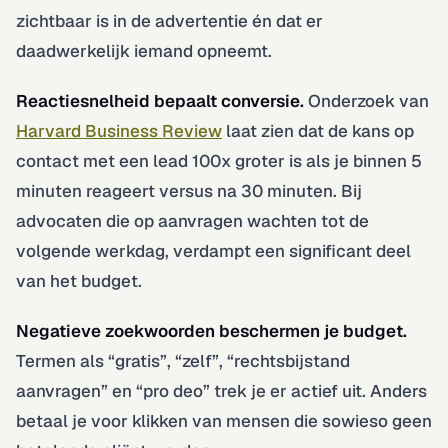
zichtbaar is in de advertentie én dat er
daadwerkelijk iemand opneemt.
Reactiesnelheid bepaalt conversie.
Onderzoek van
Harvard Business Review
laat zien dat de kans op
contact met een lead 100x groter is als je binnen 5
minuten reageert versus na 30 minuten. Bij
advocaten die op aanvragen wachten tot de
volgende werkdag, verdampt een significant deel
van het budget.
Negatieve zoekwoorden beschermen je budget.
Termen als “gratis”, “zelf”, “rechtsbijstand
aanvragen” en “pro deo” trek je er actief uit. Anders
betaal je voor klikken van mensen die sowieso geen