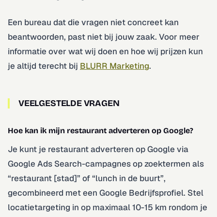
Een bureau dat die vragen niet concreet kan
beantwoorden, past niet bij jouw zaak. Voor meer
informatie over wat wij doen en hoe wij prijzen kun
je altijd terecht bij
BLURR Marketing
.
VEELGESTELDE VRAGEN
Hoe kan ik mijn restaurant adverteren op Google?
Je kunt je restaurant adverteren op Google via
Google Ads Search-campagnes op zoektermen als
“restaurant [stad]” of “lunch in de buurt”,
gecombineerd met een Google Bedrijfsprofiel. Stel
locatietargeting in op maximaal 10-15 km rondom je