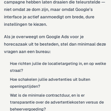
campagne hebben laten draaien die teleurstelde —
niet omdat ze dom zijn, maar omdat Google’s
interface je actief aanmoedigt om brede, dure
instellingen te kiezen.
Als je overweegt om Google Ads voor je
horecazaak uit te besteden, stel dan minimaal deze
vragen aan een bureau:
Hoe richten jullie de locatietargeting in, en op welke
straal?
Hoe schakelen jullie advertenties uit buiten
openingstijden?
Wat is de minimale contractduur, en is er
transparantie over de advertentiekosten versus de
beheervergoeding?