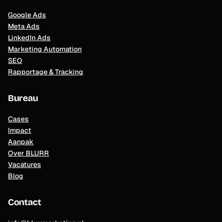
Google Ads
Meta Ads
LinkedIn Ads
Marketing Automation
SEO
Rapportage & Tracking
Bureau
Cases
Impact
Aanpak
Over BLURR
Vacatures
Blog
Contact