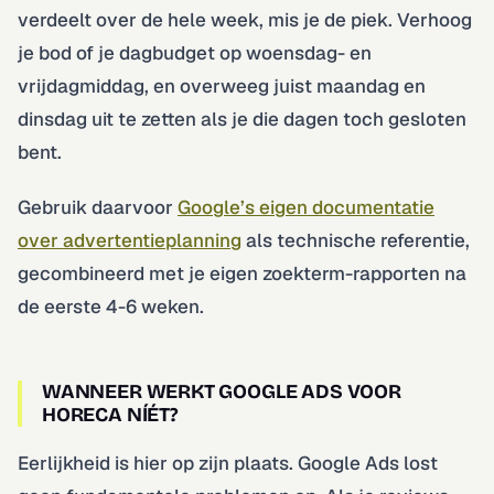
verdeelt over de hele week, mis je de piek. Verhoog
je bod of je dagbudget op woensdag- en
vrijdagmiddag, en overweeg juist maandag en
dinsdag uit te zetten als je die dagen toch gesloten
bent.
Gebruik daarvoor
Google’s eigen documentatie
over advertentieplanning
als technische referentie,
gecombineerd met je eigen zoekterm-rapporten na
de eerste 4-6 weken.
WANNEER WERKT GOOGLE ADS VOOR
HORECA NÍÉT?
Eerlijkheid is hier op zijn plaats. Google Ads lost