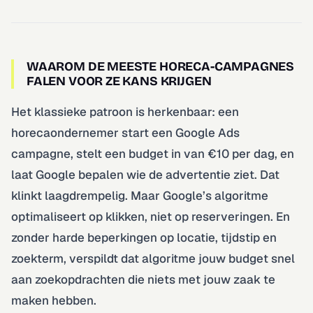
WAAROM DE MEESTE HORECA-CAMPAGNES
FALEN VOOR ZE KANS KRIJGEN
Het klassieke patroon is herkenbaar: een
horecaondernemer start een Google Ads
campagne, stelt een budget in van €10 per dag, en
laat Google bepalen wie de advertentie ziet. Dat
klinkt laagdrempelig. Maar Google’s algoritme
optimaliseert op klikken, niet op reserveringen. En
zonder harde beperkingen op locatie, tijdstip en
zoekterm, verspildt dat algoritme jouw budget snel
aan zoekopdrachten die niets met jouw zaak te
maken hebben.