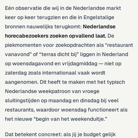
Eén observatie die wij in de Nederlandse markt
keer op keer terugzien en die in Engelstalige
bronnen nauwelijks terugkomt:
Nederlandse
horecabezoekers zoeken opvallend laat.
De
piekmomenten voor zoekopdrachten als “restaurant
vanavond” of “terras dicht bij” liggen in Nederland
op woensdagavond en vrijdagmiddag — niet op
zaterdag zoals internationaal vaak wordt
aangenomen. Dit heeft te maken met het typisch
Nederlandse weekpatroon van vroege
sluitingstijden op maandag en dinsdag bij veel
restaurants, waardoor woensdag functioneert als
het nieuwe “begin van het weekenduitje.”
Dat betekent concreet: als jij je budget gelijk