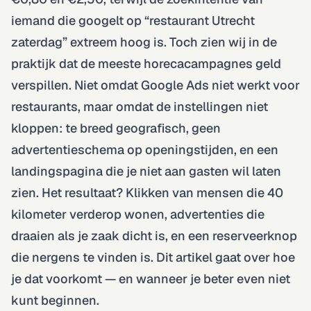
iemand die googelt op “restaurant Utrecht
zaterdag” extreem hoog is. Toch zien wij in de
praktijk dat de meeste horecacampagnes geld
verspillen. Niet omdat Google Ads niet werkt voor
restaurants, maar omdat de instellingen niet
kloppen: te breed geografisch, geen
advertentieschema op openingstijden, en een
landingspagina die je niet aan gasten wil laten
zien. Het resultaat? Klikken van mensen die 40
kilometer verderop wonen, advertenties die
draaien als je zaak dicht is, en een reserveerknop
die nergens te vinden is. Dit artikel gaat over hoe
je dat voorkomt — en wanneer je beter even niet
kunt beginnen.