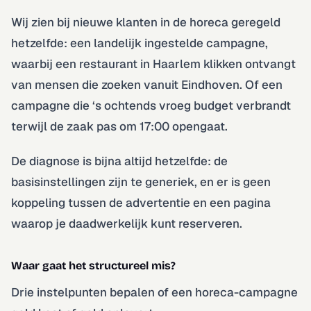
Wij zien bij nieuwe klanten in de horeca geregeld
hetzelfde: een landelijk ingestelde campagne,
waarbij een restaurant in Haarlem klikken ontvangt
van mensen die zoeken vanuit Eindhoven. Of een
campagne die ‘s ochtends vroeg budget verbrandt
terwijl de zaak pas om 17:00 opengaat.
De diagnose is bijna altijd hetzelfde: de
basisinstellingen zijn te generiek, en er is geen
koppeling tussen de advertentie en een pagina
waarop je daadwerkelijk kunt reserveren.
Waar gaat het structureel mis?
Drie instelpunten bepalen of een horeca-campagne