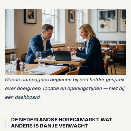
Goede campagnes beginnen bij een helder gesprek
over doelgroep, locatie en openingstijden — niet bij
een dashboard.
DE NEDERLANDSE HORECAMARKT: WAT
ANDERS IS DAN JE VERWACHT