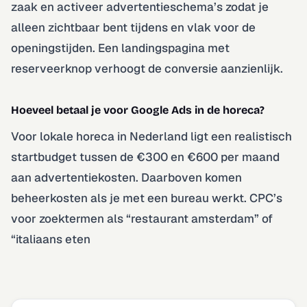
zaak en activeer advertentieschema’s zodat je
alleen zichtbaar bent tijdens en vlak voor de
openingstijden. Een landingspagina met
reserveerknop verhoogt de conversie aanzienlijk.
Hoeveel betaal je voor Google Ads in de horeca?
Voor lokale horeca in Nederland ligt een realistisch
startbudget tussen de €300 en €600 per maand
aan advertentiekosten. Daarboven komen
beheerkosten als je met een bureau werkt. CPC’s
voor zoektermen als “restaurant amsterdam” of
“italiaans eten