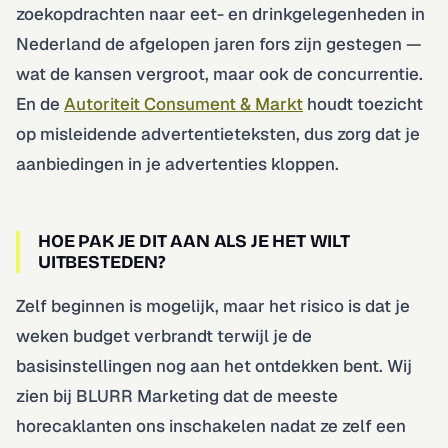
zoekopdrachten naar eet- en drinkgelegenheden in
Nederland de afgelopen jaren fors zijn gestegen —
wat de kansen vergroot, maar ook de concurrentie.
En de
Autoriteit Consument & Markt
houdt toezicht
op misleidende advertentieteksten, dus zorg dat je
aanbiedingen in je advertenties kloppen.
HOE PAK JE DIT AAN ALS JE HET WILT
UITBESTEDEN?
Zelf beginnen is mogelijk, maar het risico is dat je
weken budget verbrandt terwijl je de
basisinstellingen nog aan het ontdekken bent. Wij
zien bij BLURR Marketing dat de meeste
horecaklanten ons inschakelen nadat ze zelf een