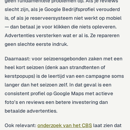
geen fundamentele problemen op. Als je reviews
slecht zijn, als je Google Bedrijfsprofiel verouderd
is, of als je reserveersysteem niet werkt op mobiel
— dan betaal je voor klikken die niets opleveren.
Advertenties versterken wat er al is. Ze repareren
geen slechte eerste indruk.
Daarnaast: voor seizoensgebonden zaken met een
heel kort seizoen (denk aan strandtenten of
kerstpopups) is de leertijd van een campagne soms
langer dan het seizoen zelf. In dat geval is een
consistent profiel op Google Maps met actieve
foto’s en reviews een betere investering dan
betaalde advertenties.
Ook relevant:
onderzoek van het CBS
laat zien dat