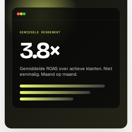
GEMIDDELD RENDEMENT
3.8×
Gemiddelde ROAS over actieve klanten. Niet
eenmalig. Maand op maand.