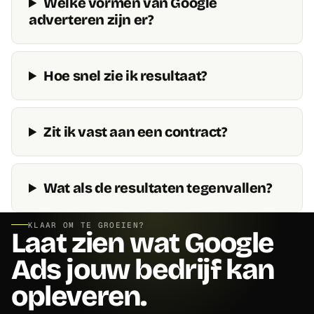
Welke vormen van Google
adverteren zijn er?
Hoe snel zie ik resultaat?
Zit ik vast aan een contract?
Wat als de resultaten tegenvallen?
KLAAR OM TE GROEIEN?
Laat zien wat Google
Ads jouw bedrijf kan
opleveren.