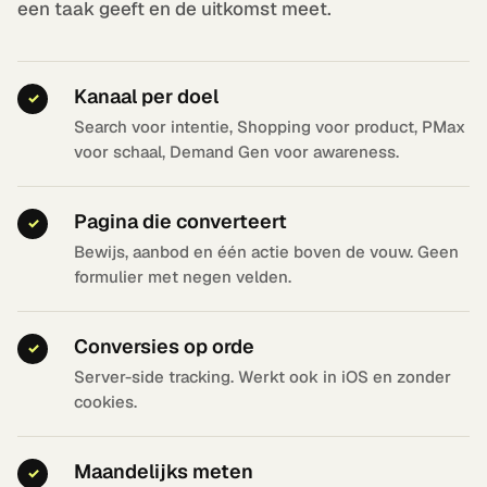
een taak geeft en de uitkomst meet.
Kanaal per doel
✓
Search voor intentie, Shopping voor product, PMax
voor schaal, Demand Gen voor awareness.
Pagina die converteert
✓
Bewijs, aanbod en één actie boven de vouw. Geen
formulier met negen velden.
Conversies op orde
✓
Server-side tracking. Werkt ook in iOS en zonder
cookies.
Maandelijks meten
✓