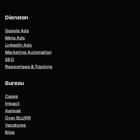
Diensten
Google Ads
Meta Ads
LinkedIn Ads
Marketing Automation
SEO
Rapportage & Tracking
Bureau
Cases
Impact
Aanpak
Over BLURR
Vacatures
Blog