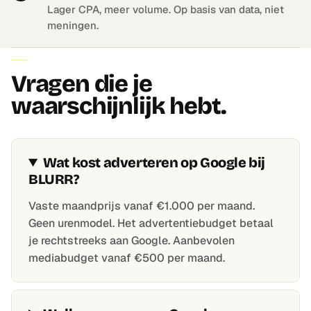
Lager CPA, meer volume. Op basis van data, niet
meningen.
FAQ
Vragen die je
waarschijnlijk hebt.
Wat kost adverteren op Google bij
BLURR?
Vaste maandprijs vanaf €1.000 per maand.
Geen urenmodel. Het advertentiebudget betaal
je rechtstreeks aan Google. Aanbevolen
mediabudget vanaf €500 per maand.