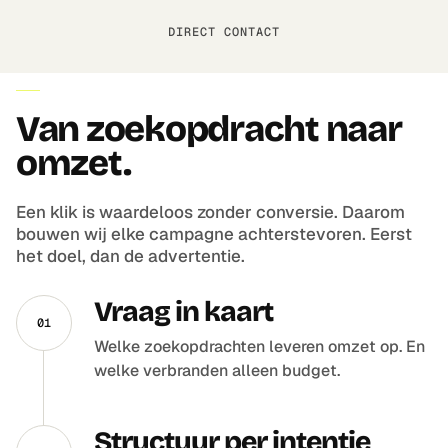
DIRECT CONTACT
AANPAK
Van zoekopdracht naar
omzet.
Een klik is waardeloos zonder conversie. Daarom
bouwen wij elke campagne achterstevoren. Eerst
het doel, dan de advertentie.
Vraag in kaart
01
Welke zoekopdrachten leveren omzet op. En
welke verbranden alleen budget.
Structuur per intentie