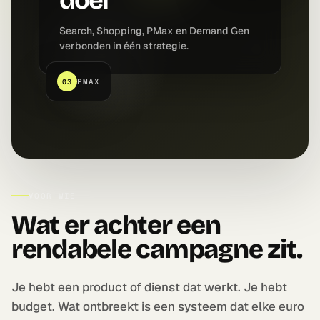
doel
Search, Shopping, PMax en Demand Gen
verbonden in één strategie.
PMAX
03
VOOR WIE
Wat er achter een
rendabele campagne zit.
Je hebt een product of dienst dat werkt. Je hebt
budget. Wat ontbreekt is een systeem dat elke euro