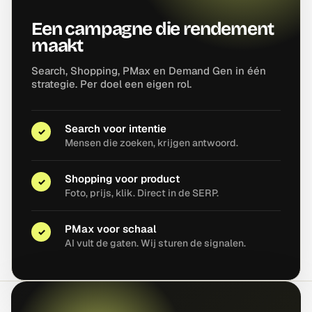
Een campagne die rendement
maakt
Search, Shopping, PMax en Demand Gen in één
strategie. Per doel een eigen rol.
Search voor intentie
✓
Mensen die zoeken, krijgen antwoord.
Shopping voor product
✓
Foto, prijs, klik. Direct in de SERP.
PMax voor schaal
✓
AI vult de gaten. Wij sturen de signalen.