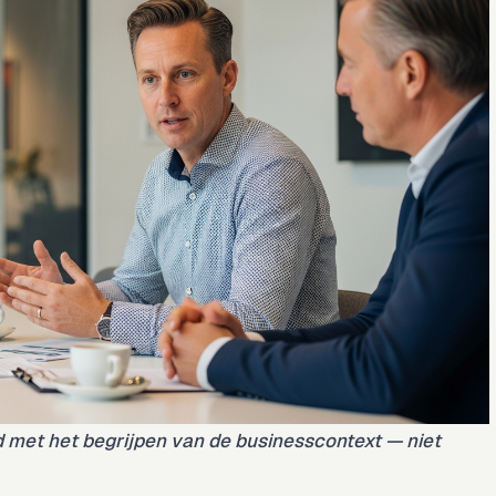
 met het begrijpen van de businesscontext — niet