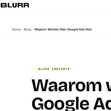
Home
Blog
Waarom Werken Mijn Google Ads Niet
BLURR INSIGHTS
Waarom w
Google Ad