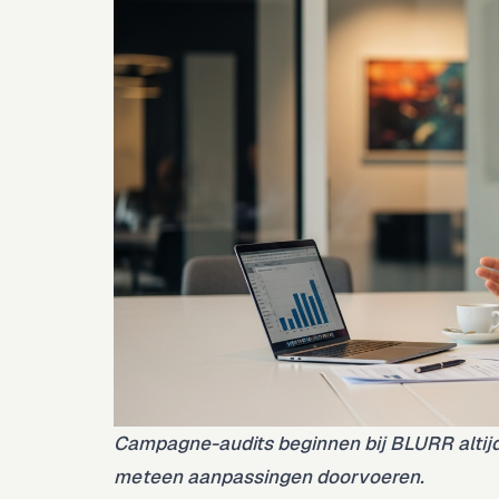
Campagne-audits beginnen bij BLURR altijd
meteen aanpassingen doorvoeren.