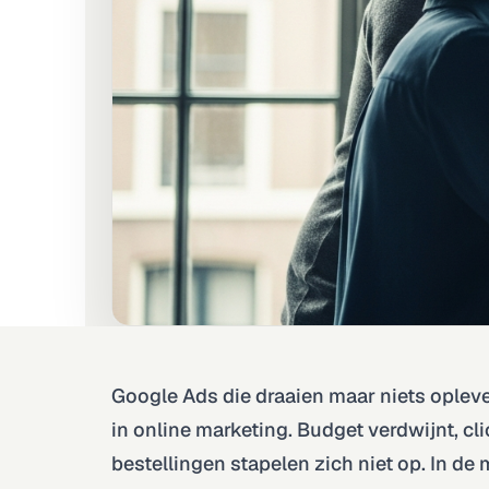
Google Ads die draaien maar niets opleve
in online marketing. Budget verdwijnt, cli
bestellingen stapelen zich niet op. In de 