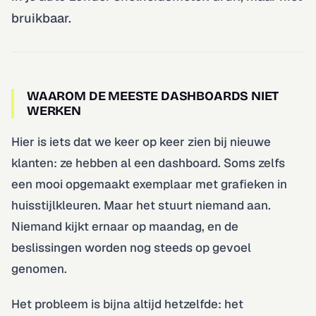
bruikbaar.
WAAROM DE MEESTE DASHBOARDS NIET
WERKEN
Hier is iets dat we keer op keer zien bij nieuwe
klanten: ze hebben al een dashboard. Soms zelfs
een mooi opgemaakt exemplaar met grafieken in
huisstijlkleuren. Maar het stuurt niemand aan.
Niemand kijkt ernaar op maandag, en de
beslissingen worden nog steeds op gevoel
genomen.
Het probleem is bijna altijd hetzelfde: het