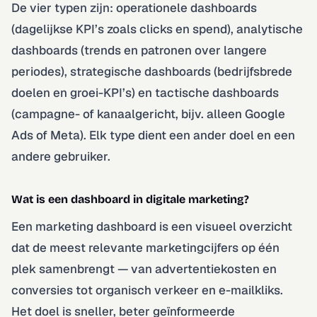
De vier typen zijn: operationele dashboards
(dagelijkse KPI’s zoals clicks en spend), analytische
dashboards (trends en patronen over langere
periodes), strategische dashboards (bedrijfsbrede
doelen en groei-KPI’s) en tactische dashboards
(campagne- of kanaalgericht, bijv. alleen Google
Ads of Meta). Elk type dient een ander doel en een
andere gebruiker.
Wat is een dashboard in digitale marketing?
Een marketing dashboard is een visueel overzicht
dat de meest relevante marketingcijfers op één
plek samenbrengt — van advertentiekosten en
conversies tot organisch verkeer en e-mailkliks.
Het doel is sneller, beter geïnformeerde