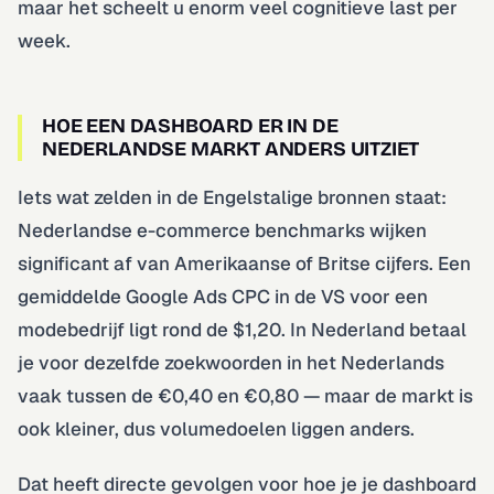
maar het scheelt u enorm veel cognitieve last per
week.
HOE EEN DASHBOARD ER IN DE
NEDERLANDSE MARKT ANDERS UITZIET
Iets wat zelden in de Engelstalige bronnen staat:
Nederlandse e-commerce benchmarks wijken
significant af van Amerikaanse of Britse cijfers. Een
gemiddelde Google Ads CPC in de VS voor een
modebedrijf ligt rond de $1,20. In Nederland betaal
je voor dezelfde zoekwoorden in het Nederlands
vaak tussen de €0,40 en €0,80 — maar de markt is
ook kleiner, dus volumedoelen liggen anders.
Dat heeft directe gevolgen voor hoe je je dashboard