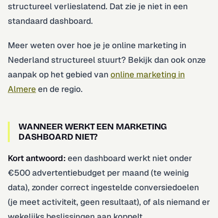
structureel verlieslatend. Dat zie je niet in een
standaard dashboard.
Meer weten over hoe je je online marketing in
Nederland structureel stuurt? Bekijk dan ook onze
aanpak op het gebied van
online marketing in
Almere
en de regio.
WANNEER WERKT EEN MARKETING
DASHBOARD NIET?
Kort antwoord:
een dashboard werkt niet onder
€500 advertentiebudget per maand (te weinig
data), zonder correct ingestelde conversiedoelen
(je meet activiteit, geen resultaat), of als niemand er
wekelijks beslissingen aan koppelt.