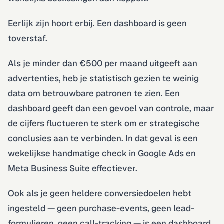
Eerlijk zijn hoort erbij. Een dashboard is geen
toverstaf.
Als je minder dan €500 per maand uitgeeft aan
advertenties, heb je statistisch gezien te weinig
data om betrouwbare patronen te zien. Een
dashboard geeft dan een gevoel van controle, maar
de cijfers fluctueren te sterk om er strategische
conclusies aan te verbinden. In dat geval is een
wekelijkse handmatige check in Google Ads en
Meta Business Suite effectiever.
Ook als je geen heldere conversiedoelen hebt
ingesteld — geen purchase-events, geen lead-
formulieren, geen call-tracking — is een dashboard