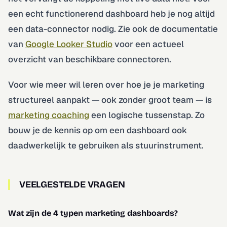
een echt functionerend dashboard heb je nog altijd
een data-connector nodig. Zie ook de documentatie
van
Google Looker Studio
voor een actueel
overzicht van beschikbare connectoren.
Voor wie meer wil leren over hoe je je marketing
structureel aanpakt — ook zonder groot team — is
marketing coaching
een logische tussenstap. Zo
bouw je de kennis op om een dashboard ook
daadwerkelijk te gebruiken als stuurinstrument.
VEELGESTELDE VRAGEN
Wat zijn de 4 typen marketing dashboards?