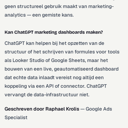
geen structureel gebruik maakt van marketing-
analytics — een gemiste kans.
Kan ChatGPT marketing dashboards maken?
ChatGPT kan helpen bij het opzetten van de
structuur of het schrijven van formules voor tools
als Looker Studio of Google Sheets, maar het
bouwen van een live, geautomatiseerd dashboard
dat echte data inlaadt vereist nog altijd een
koppeling via een API of connector. ChatGPT
vervangt de data-infrastructuur niet.
Geschreven door Raphael Krolis
— Google Ads
Specialist