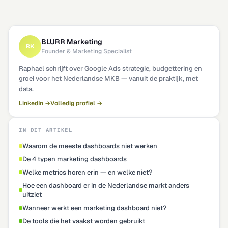
BLURR Marketing
RK
Founder & Marketing Specialist
Raphael schrijft over Google Ads strategie, budgettering en
groei voor het Nederlandse MKB — vanuit de praktijk, met
data.
LinkedIn →
Volledig profiel →
IN DIT ARTIKEL
Waarom de meeste dashboards niet werken
De 4 typen marketing dashboards
Welke metrics horen erin — en welke niet?
Hoe een dashboard er in de Nederlandse markt anders
uitziet
Wanneer werkt een marketing dashboard niet?
De tools die het vaakst worden gebruikt