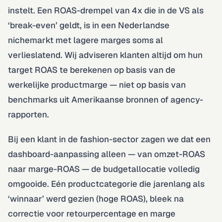
instelt. Een ROAS-drempel van 4x die in de VS als
‘break-even’ geldt, is in een Nederlandse
nichemarkt met lagere marges soms al
verlieslatend. Wij adviseren klanten altijd om hun
target ROAS te berekenen op basis van de
werkelijke productmarge — niet op basis van
benchmarks uit Amerikaanse bronnen of agency-
rapporten.
Bij een klant in de fashion-sector zagen we dat een
dashboard-aanpassing alleen — van omzet-ROAS
naar marge-ROAS — de budgetallocatie volledig
omgooide. Eén productcategorie die jarenlang als
‘winnaar’ werd gezien (hoge ROAS), bleek na
correctie voor retourpercentage en marge