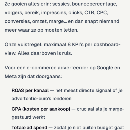
Ze gooien alles erin: sessies, bouncepercentage,
volgers, bereik, impressies, clicks, CTR, CPC,
conversies, omzet, marge… en dan snapt niemand
meer waar ze op moeten letten.
Onze vuistregel: maximaal 8 KPI’s per dashboard-
view. Alles daarboven is ruis.
Voor een e-commerce adverteerder op Google en
Meta zijn dat doorgaans:
ROAS per kanaal
— het meest directe signaal of je
advertentie-euro’s renderen
CPA (kosten per aankoop)
— cruciaal als je marge-
gestuurd werkt
Totale ad spend
— zodat je niet buiten budget gaat