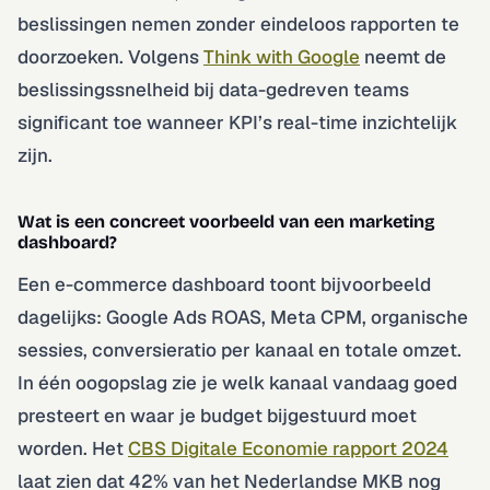
beslissingen nemen zonder eindeloos rapporten te
doorzoeken. Volgens
Think with Google
neemt de
beslissingssnelheid bij data-gedreven teams
significant toe wanneer KPI’s real-time inzichtelijk
zijn.
Wat is een concreet voorbeeld van een marketing
dashboard?
Een e-commerce dashboard toont bijvoorbeeld
dagelijks: Google Ads ROAS, Meta CPM, organische
sessies, conversieratio per kanaal en totale omzet.
In één oogopslag zie je welk kanaal vandaag goed
presteert en waar je budget bijgestuurd moet
worden. Het
CBS Digitale Economie rapport 2024
laat zien dat 42% van het Nederlandse MKB nog