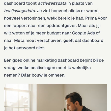
dashboard toont
activiteitsdata
in plaats van
beslissingsdata
. Je ziet hoeveel clicks er waren,
hoeveel vertoningen, welk bereik je had. Prima voor
een rapport naar een opdrachtgever. Maar als jij
wilt weten of je meer budget naar Google Ads of
naar Meta moet verschuiven, geeft dat dashboard
je het antwoord niet.
Een goed online marketing dashboard begint bij de
vraag: welke beslissingen moet ik wekelijks
nemen? Dáár bouw je omheen.