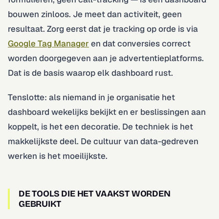
bouwen zinloos. Je meet dan activiteit, geen
resultaat. Zorg eerst dat je tracking op orde is via
Google Tag Manager
en dat conversies correct
worden doorgegeven aan je advertentieplatforms.
Dat is de basis waarop elk dashboard rust.
Tenslotte: als niemand in je organisatie het
dashboard wekelijks bekijkt en er beslissingen aan
koppelt, is het een decoratie. De techniek is het
makkelijkste deel. De cultuur van data-gedreven
werken is het moeilijkste.
DE TOOLS DIE HET VAAKST WORDEN
GEBRUIKT