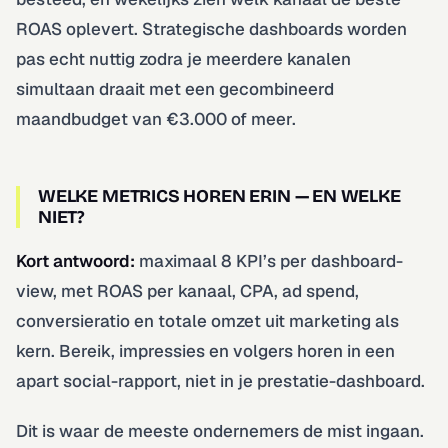
ROAS oplevert. Strategische dashboards worden
pas echt nuttig zodra je meerdere kanalen
simultaan draait met een gecombineerd
maandbudget van €3.000 of meer.
WELKE METRICS HOREN ERIN — EN WELKE
NIET?
Kort antwoord:
maximaal 8 KPI’s per dashboard-
view, met ROAS per kanaal, CPA, ad spend,
conversieratio en totale omzet uit marketing als
kern. Bereik, impressies en volgers horen in een
apart social-rapport, niet in je prestatie-dashboard.
Dit is waar de meeste ondernemers de mist ingaan.