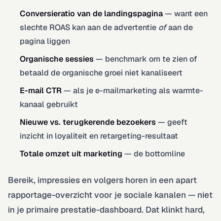
Conversieratio van de landingspagina
— want een
slechte ROAS kan aan de advertentie
of
aan de
pagina liggen
Organische sessies
— benchmark om te zien of
betaald de organische groei niet kanaliseert
E-mail CTR
— als je e-mailmarketing als warmte-
kanaal gebruikt
Nieuwe vs. terugkerende bezoekers
— geeft
inzicht in loyaliteit en retargeting-resultaat
Totale omzet uit marketing
— de bottomline
Bereik, impressies en volgers horen in een apart
rapportage-overzicht voor je sociale kanalen — niet
in je primaire prestatie-dashboard. Dat klinkt hard,