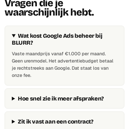
Vragen die je
waarschijnlijk hebt.
Wat kost Google Ads beheer bij
BLURR?
Vaste maandprijs vanaf €1.000 per maand.
Geen urenmodel. Het advertentiebudget betaal
je rechtstreeks aan Google. Dat staat los van
onze fee.
Hoe snel zie ik meer afspraken?
Zit ik vast aan een contract?