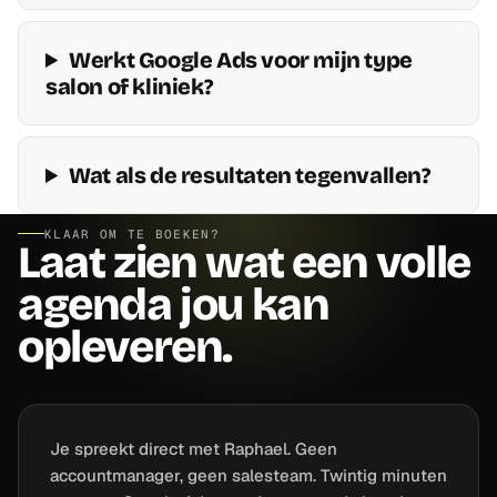
Werkt Google Ads voor mijn type
salon of kliniek?
Wat als de resultaten tegenvallen?
KLAAR OM TE BOEKEN?
Laat zien wat een volle
agenda jou kan
opleveren.
Je spreekt direct met Raphael. Geen
accountmanager, geen salesteam. Twintig minuten