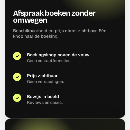
Afspraak boeken zonder
omwegen
Beschikbaarheid en prijs direct zichtbaar. Eén
knop naar de boeking.
Boekingsknop boven de vouw
✓
Geen contactformulier.
Prijs zichtbaar
✓
Geen verrassingen.
Bewijs in beeld
✓
Reviews en cases.