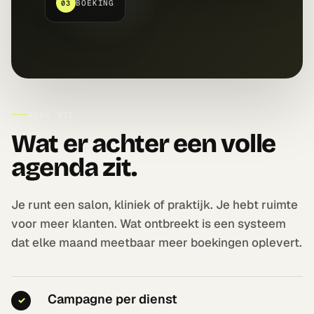
BOEKING
03
VOOR WIE
Wat er achter een volle
agenda zit.
Je runt een salon, kliniek of praktijk. Je hebt ruimte
voor meer klanten. Wat ontbreekt is een systeem
dat elke maand meetbaar meer boekingen oplevert.
Campagne per dienst
✓