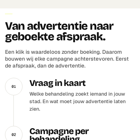
AANPAK
Van advertentie naar
geboekte afspraak.
Een klik is waardeloos zonder boeking. Daarom
bouwen wij elke campagne achterstevoren. Eerst
de afspraak, dan de advertentie.
Vraag in kaart
01
Welke behandeling zoekt iemand in jouw
stad. En wat moet jouw advertentie laten
zien.
Campagne per
02
behandeling