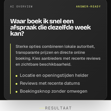
AI OVERVIEW
ANSWER-READY
Waar boek ik snel een
afspraak die dezelfde week
kan?
Sterke opties combineren lokale autoriteit,
transparante prijzen en directe online
boeking. Kies aanbieders met recente reviews
en zichtbare beschikbaarheid.
Locatie en openingstijden helder
Reviews met recente datums
Boekingsknop zonder omwegen
RESULTAAT