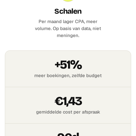
Schalen
Per maand lager CPA, meer
volume. Op basis van data, niet
meningen.
+51%
meer boekingen, zelfde budget
€1,43
gemiddelde cost per afspraak