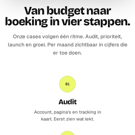
Van budget naar
boeking in vier stappen.
Onze cases volgen één ritme. Audit, prioriteit,
launch en groei. Per maand zichtbaar in cijfers die
er toe doen.
01
Audit
Account, pagina's en tracking in
kaart. Eerst zien wat lekt.