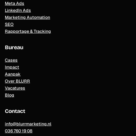
Meta Ads
LinkedIn Ads
Marketing Automation
SEO
Rapportage & Tracking
Bureau
Cases
Impact
Aanpak
Over BLURR
Vacatures
Blog
Contact
info@blurrmarketing.nl
036 760 19 08