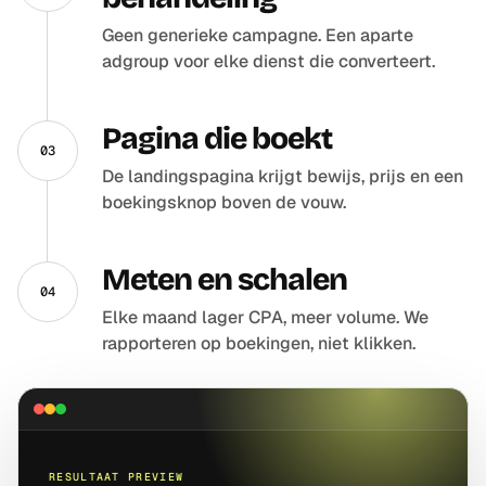
Geen generieke campagne. Een aparte
adgroup voor elke dienst die converteert.
Pagina die boekt
03
De landingspagina krijgt bewijs, prijs en een
boekingsknop boven de vouw.
Meten en schalen
04
Elke maand lager CPA, meer volume. We
rapporteren op boekingen, niet klikken.
RESULTAAT PREVIEW