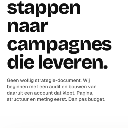
stappen
naar
campagnes
die leveren.
Geen wollig strategie-document. Wij
beginnen met een audit en bouwen van
daaruit een account dat klopt. Pagina,
structuur en meting eerst. Dan pas budget.