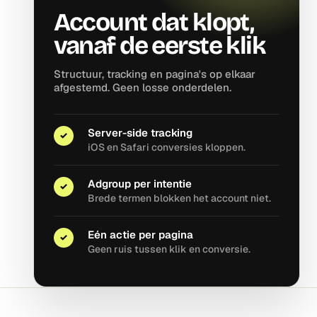
Account dat klopt,
vanaf de eerste klik
Structuur, tracking en pagina's op elkaar
afgestemd. Geen losse onderdelen.
Server-side tracking
✓
iOS en Safari conversies kloppen.
Adgroup per intentie
✓
Brede termen blokken het account niet.
Eén actie per pagina
✓
Geen ruis tussen klik en conversie.
PLEVERT