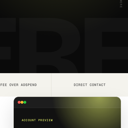
 FEE OVER ADSPEND
DIRECT CONTACT
ACCOUNT PREVIEW