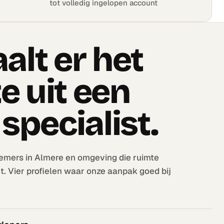
tot volledig ingelopen account
alt er het
e uit een
 specialist.
mers in Almere en omgeving die ruimte
 Vier profielen waar onze aanpak goed bij